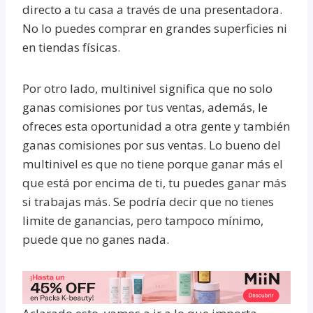
directo a tu casa a través de una presentadora.
No lo puedes comprar en grandes superficies ni
en tiendas físicas.
Por otro lado, multinivel significa que no solo
ganas comisiones por tus ventas, además, le
ofreces esta oportunidad a otra gente y también
ganas comisiones por sus ventas. Lo bueno del
multinivel es que no tiene porque ganar más el
que está por encima de ti, tu puedes ganar más
si trabajas más. Se podría decir que no tienes
limite de ganancias, pero tampoco mínimo,
puede que no ganes nada.