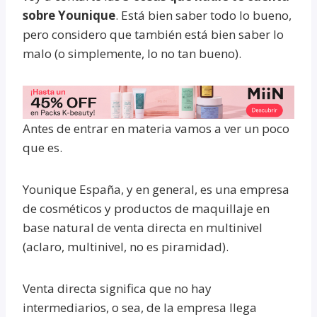
sobre Younique
. Está bien saber todo lo bueno,
pero considero que también está bien saber lo
malo (o simplemente, lo no tan bueno).
Antes de entrar en materia vamos a ver un poco
que es.
Younique España, y en general, es una empresa
de cosméticos y productos de maquillaje en
base natural de venta directa en multinivel
(aclaro, multinivel, no es piramidad).
Venta directa significa que no hay
intermediarios, o sea, de la empresa llega