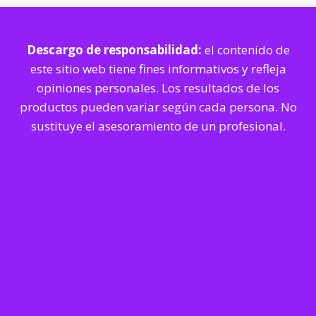
Descargo de responsabilidad:
el contenido de
este sitio web tiene fines informativos y refleja
opiniones personales. Los resultados de los
productos pueden variar según cada persona. No
sustituye el asesoramiento de un profesional.
Aviso legal
Política de cookies (UE)
Política de privacidad
Contacto
Sobre mi