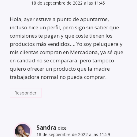
18 de septiembre de 2022 a las 11:45
Hola, ayer estuve a punto de apuntarme,
incluso hice un perfil, pero sigo sin saber que
comisiones te pagan y que coste tienen los
productos más vendidos…. Yo soy peluquera y
mis clientas compran en Mercadona, ya sé que
en calidad no se comparará, pero tampoco
quiero ofrecer un producto que la madre
trabajadora normal no pueda comprar.
Responder
Sandra
dice:
18 de septiembre de 2022 a las 11:59