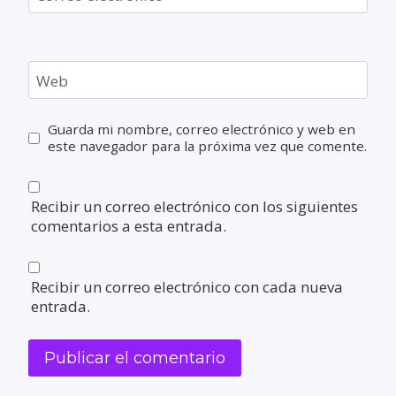
Web
Guarda mi nombre, correo electrónico y web en
este navegador para la próxima vez que comente.
Recibir un correo electrónico con los siguientes
comentarios a esta entrada.
Recibir un correo electrónico con cada nueva
entrada.