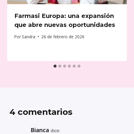
Farmasi Europa: una expansión
que abre nuevas oportunidades
Por
Sandra
26 de febrero de 2026
4 comentarios
Bianca
dice: