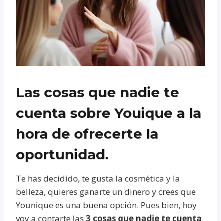
Las cosas que nadie te
cuenta sobre Youique a la
hora de ofrecerte la
oportunidad.
Te has decidido, te gusta la cosmética y la
belleza, quieres ganarte un dinero y crees que
Younique es una buena opción. Pues bien, hoy
voy a contarte las
3 cosas que nadie te cuenta