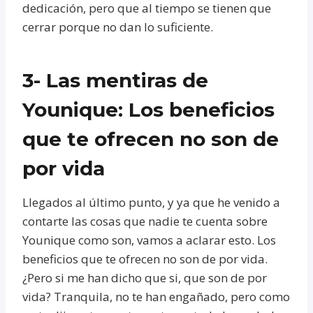
dedicación, pero que al tiempo se tienen que
cerrar porque no dan lo suficiente.
3- Las mentiras de
Younique: Los beneficios
que te ofrecen no son de
por vida
Llegados al último punto, y ya que he venido a
contarte las cosas que nadie te cuenta sobre
Younique como son, vamos a aclarar esto. Los
beneficios que te ofrecen no son de por vida.
¿Pero si me han dicho que si, que son de por
vida? Tranquila, no te han engañado, pero como