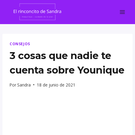
Saltar
al
contenido
CONSEJOS
3 cosas que nadie te
cuenta sobre Younique
Por
Sandra
18 de junio de 2021