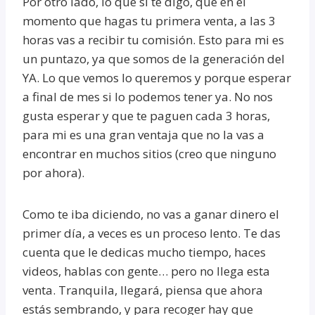
Por otro lado, lo que si te digo, que en el
momento que hagas tu primera venta, a las 3
horas vas a recibir tu comisión. Esto para mi es
un puntazo, ya que somos de la generación del
YA. Lo que vemos lo queremos y porque esperar
a final de mes si lo podemos tener ya. No nos
gusta esperar y que te paguen cada 3 horas,
para mi es una gran ventaja que no la vas a
encontrar en muchos sitios (creo que ninguno
por ahora).
Como te iba diciendo, no vas a ganar dinero el
primer día, a veces es un proceso lento. Te das
cuenta que le dedicas mucho tiempo, haces
videos, hablas con gente… pero no llega esta
venta. Tranquila, llegará, piensa que ahora
estás sembrando, y para recoger hay que