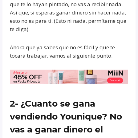
que te lo hayan pintado, no vas a recibir nada.
Así que, si esperas ganar dinero sin hacer nada,
esto no es para ti. (Esto ni nada, permítame que
te diga).
Ahora que ya sabes que no es fácil y que te
tocará trabajar, vamos al siguiente punto.
2- ¿Cuanto se gana
vendiendo Younique? No
vas a ganar dinero el