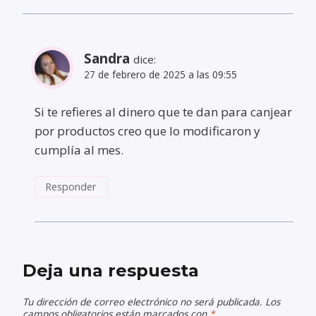
Sandra
dice:
27 de febrero de 2025 a las 09:55
Si te refieres al dinero que te dan para canjear
por productos creo que lo modificaron y
cumplía al mes.
Responder
Deja una respuesta
Tu dirección de correo electrónico no será publicada.
Los
campos obligatorios están marcados con
*