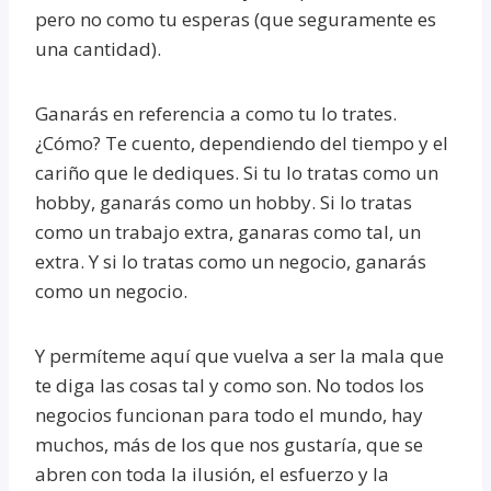
pero no como tu esperas (que seguramente es
una cantidad).
Ganarás en referencia a como tu lo trates.
¿Cómo? Te cuento, dependiendo del tiempo y el
cariño que le dediques. Si tu lo tratas como un
hobby, ganarás como un hobby. Si lo tratas
como un trabajo extra, ganaras como tal, un
extra. Y si lo tratas como un negocio, ganarás
como un negocio.
Y permíteme aquí que vuelva a ser la mala que
te diga las cosas tal y como son. No todos los
negocios funcionan para todo el mundo, hay
muchos, más de los que nos gustaría, que se
abren con toda la ilusión, el esfuerzo y la