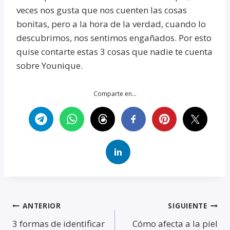
veces nos gusta que nos cuenten las cosas
bonitas, pero a la hora de la verdad, cuando lo
descubrimos, nos sentimos engañados. Por esto
quise contarte estas 3 cosas que nadie te cuenta
sobre Younique.
Comparte en...
Navegación
ANTERIOR
SIGUIENTE
3 formas de identificar
Cómo afecta a la piel