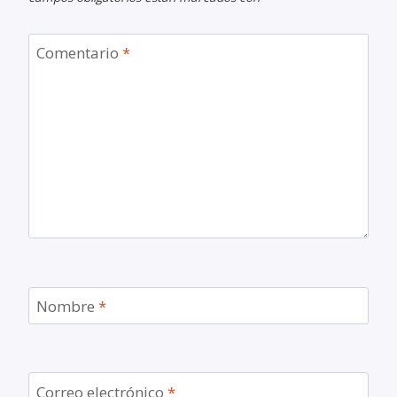
Comentario
*
Nombre
*
Correo electrónico
*