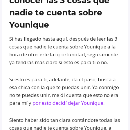
conocer las 3 cosas que
nadie te cuenta sobre
Younique
Si has llegado hasta aquí, después de leer las 3
cosas que nadie te cuenta sobre Younique a la
hora de ofrecerte la oportunidad, seguramente
ya tendrás más claro si esto es para ti o no.
Si esto es para ti, adelante, da el paso, busca a
esa chica con la que te puedas unir. Ya conmigo
no te puedes unir, me di cuenta que esto no era
para mí y
por esto decidí dejar Younique
.
Siento haber sido tan clara contándote todas las
cosas que nadie te cuenta sobre Younique, a