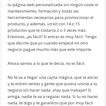
tu página web personalizada sin ningún coste ni
mantenimiento, formación y todas las
herramientas necesarias para promocionar el
producto, y además, un kit con 14 o 15
productos que te costaría 2 o 3 veces más.
Entonces, ¿es fácil? Sí entrar es muy fácil. Tengo
que decirte que yo cuando empecé mi otro
negocio pagué mucho más que este importe.
Ahora vamos a lo que te decía, no es fácil.
No te va a llegar una cajita mágica, que la abras
y te entren ventas y gente que quiera unirse a tu
negocio sin hacer nada. ¡Hay que trabajar! Sí
amiga, nadie te va a regalar nada. Si tu no haces
nada, te digo y te garantizo que por muy fácil