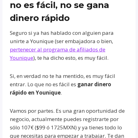
no es fácil, no se gana
dinero rápido
Seguro si ya has hablado con alguien para
unirte a Younique (ser embajadora o bien,
pertenecer al programa de afiliados de
Younique
), te ha dicho esto, es muy fácil.
Si, en verdad no te ha mentido, es muy fácil
entrar. Lo que no es fácil es
ganar dinero
rápido en Younique
.
Vamos por partes. Es una gran oportunidad de
negocio, actualmente puedes registrarte por
sólo 107€ ($99 ó 1725MXN) y ya tienes todo lo
que necesitas para empezar a trabajar. Te dan