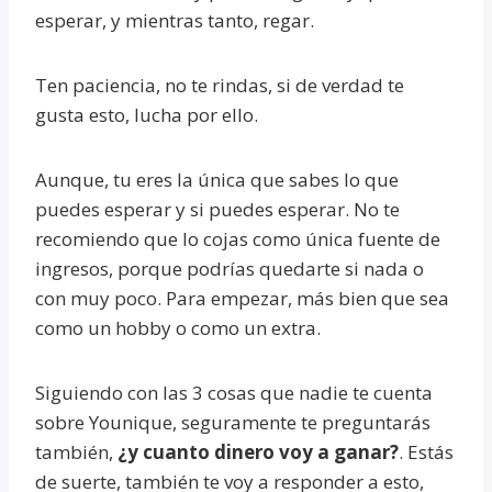
esperar, y mientras tanto, regar.
Ten paciencia, no te rindas, si de verdad te
gusta esto, lucha por ello.
Aunque, tu eres la única que sabes lo que
puedes esperar y si puedes esperar. No te
recomiendo que lo cojas como única fuente de
ingresos, porque podrías quedarte si nada o
con muy poco. Para empezar, más bien que sea
como un hobby o como un extra.
Siguiendo con las 3 cosas que nadie te cuenta
sobre Younique, seguramente te preguntarás
también,
¿y cuanto dinero voy a ganar?
. Estás
de suerte, también te voy a responder a esto,