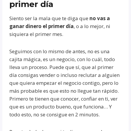
primer día
Siento ser la mala que te diga que
no vas a
ganar dinero el primer día
, o a lo mejor, ni
siquiera el primer mes.
Seguimos con lo mismo de antes, no es una
cajita mágica, es un negocio, con lo cuál, todo
lleva un proceso. Puede que sí, que al primer
día consigas vender o incluso reclutar a alguien
que quiera empezar el negocio contigo, pero lo
más probable es que esto no llegue tan rápido.
Primero te tienen que conocer, confiar en ti, ver
que es un producto bueno, que funciona… Y
todo esto, no se consigue en 2 minutos.