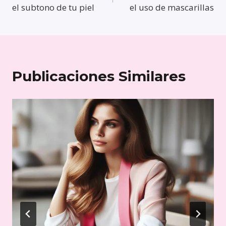
de
el subtono de tu piel
el uso de mascarillas
entradas
Publicaciones Similares