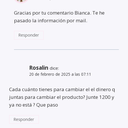
Gracias por tu comentario Bianca. Te he
pasado la información por mail.
Responder
Rosalin
dice:
20 de febrero de 2025 a las 07:11
Cada cuánto tienes para cambiar el el dinero q
juntas para cambiar el producto? Junte 1200 y
ya no está ? Que paso
Responder