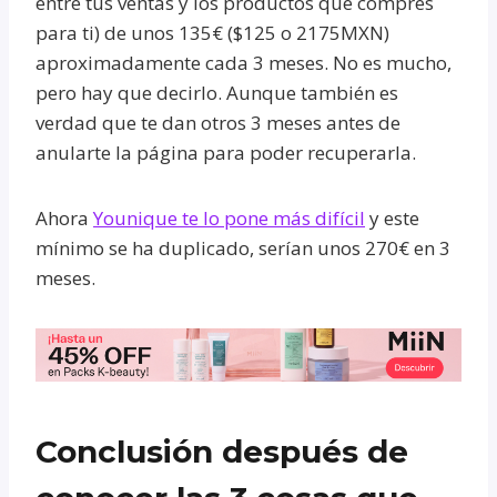
entre tus ventas y los productos que compres
para ti) de unos 135€ ($125 o 2175MXN)
aproximadamente cada 3 meses. No es mucho,
pero hay que decirlo. Aunque también es
verdad que te dan otros 3 meses antes de
anularte la página para poder recuperarla.
Ahora
Younique te lo pone más difícil
y este
mínimo se ha duplicado, serían unos 270€ en 3
meses.
Conclusión después de