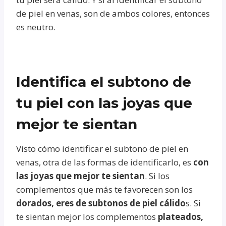
de piel en venas, son de ambos colores, entonces
es neutro.
Identifica el subtono de
tu piel con las joyas que
mejor te sientan
Visto cómo identificar el subtono de piel en
venas, otra de las formas de identificarlo, es
con
las joyas que mejor te sientan
. Si los
complementos que más te favorecen son los
dorados, eres de subtonos de piel cálido
s. Si
te sientan mejor los complementos
plateados,