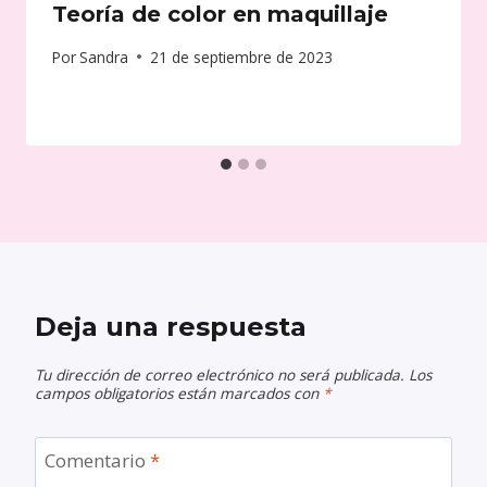
Teoría de color en maquillaje
Por
Sandra
21 de septiembre de 2023
Deja una respuesta
Tu dirección de correo electrónico no será publicada.
Los
campos obligatorios están marcados con
*
Comentario
*