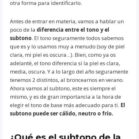
otra forma para identificarlo.
Antes de entrar en materia, vamos a hablar un
poco de la
diferencia entre el tono y el
subtono
. El tono seguramente todos sabemos
que es y lo usamos muy a menudo (soy de piel
clara, mi piel es oscura…). Bien, como ya os
adelanté, el tono diferencia si la piel es clara,
media, oscura. Y a lo largo del año seguramente
tenemos 2 distintos, al broncearnos en verano.
Ahora vamos al subtono, este es siempre el
mismo, y es de gran importancia a la hora de
elegir el tono de base más adecuado para ti.
El
subtono puede ser cálido, neutro o frío.
¿Qué es el subtono de la