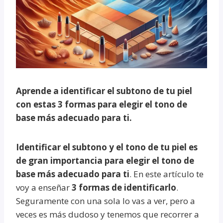
Aprende a identificar el subtono de tu piel
con estas 3 formas para elegir el tono de
base más adecuado para ti.
Identificar el subtono y el tono de tu piel es
de gran importancia para elegir el tono de
base más adecuado para ti
. En este artículo te
voy a enseñar
3 formas de identificarlo
.
Seguramente con una sola lo vas a ver, pero a
veces es más dudoso y tenemos que recorrer a