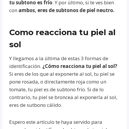
tu subtono es frío
. Y por último, si te ves bien
con
ambos, eres de subtonos de piel neutro.
Como reacciona tu piel al
sol
Y llegamos a la última de estas 3 formas de
identificación.
¿Cómo reacciona tu piel al sol?
Si eres de los que al exponerte al sol, tu piel se
pone rosada, o directamente roja como un
tomate, tu piel es de subtono frío. Si de lo
contrario, tu piel se broncea al exponerla al sol,
eres de sutbono cálido.
Espero este artículo te haya servido para