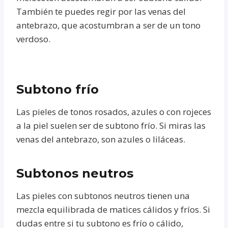
También te puedes regir por las venas del
antebrazo, que acostumbran a ser de un tono
verdoso.
Subtono frío
Las pieles de tonos rosados, azules o con rojeces
a la piel suelen ser de subtono frío. Si miras las
venas del antebrazo, son azules o liláceas.
Subtonos neutros
Las pieles con subtonos neutros tienen una
mezcla equilibrada de matices cálidos y fríos. Si
dudas entre si tu subtono es frío o cálido,