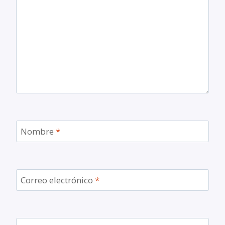
Nombre
*
Correo electrónico
*