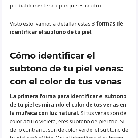
probablemente sea porque es neutro.
Visto esto, vamos a detallar estas
3 formas de
identificar el subtono de tu piel
.
Cómo identificar el
subtono de tu piel venas:
con el color de tus venas
La primera forma para identificar el subtono
de tu piel es mirando el color de tus venas en
la muñeca con luz natural.
Si tus venas son de
color azul o violeta, eres subtono de piel frío. Si
de lo contrario, son de color verde, el subtono de
tu piel será cálido. Y si al identificar el subtono