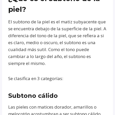
piel?
El subtono de la piel es el matiz subyacente que
se encuentra debajo de la superficie de la piel. A
diferencia del tono de la piel, que se refiera a si
es claro, medio o oscuro, el subtono es una
cualidad más sutil. Como el tono puede
cambiar a lo largo del año, el subtono es
siempre el mismo.
Se clasifica en 3 categorías:
Subtono cálido
Las pieles con matices dorador, amarillos o
melocotón acostumbran a ser subtono cálido.