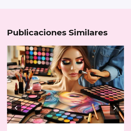
entradas
Publicaciones Similares