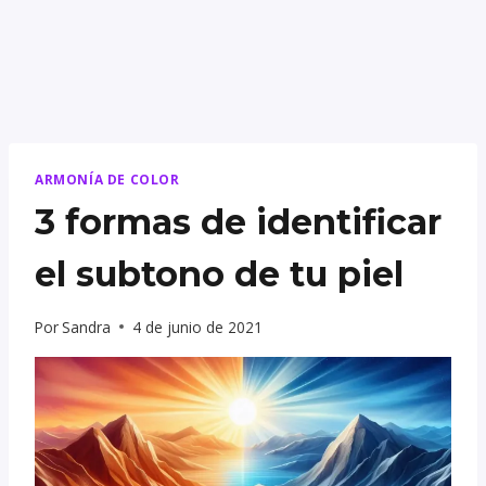
ARMONÍA DE COLOR
3 formas de identificar
el subtono de tu piel
Por
Sandra
4 de junio de 2021