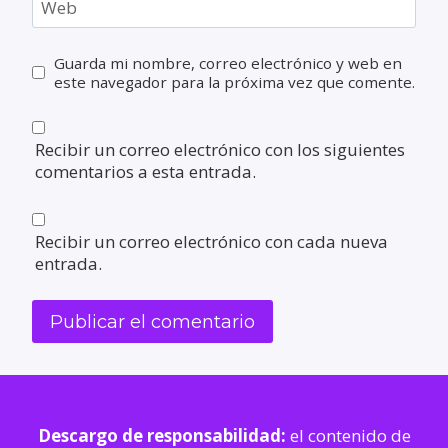
Web
Guarda mi nombre, correo electrónico y web en
este navegador para la próxima vez que comente.
Recibir un correo electrónico con los siguientes
comentarios a esta entrada.
Recibir un correo electrónico con cada nueva
entrada.
Descargo de responsabilidad:
el contenido de